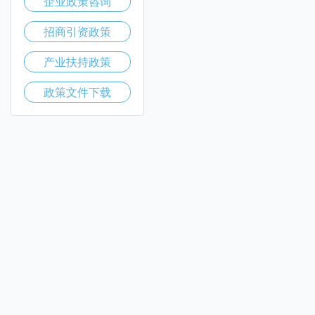
企业政策咨询
招商引资政策
产业扶持政策
政策文件下载