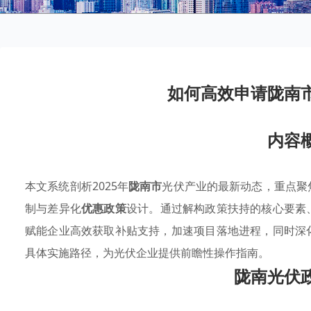
如何高效申请陇南
内容
本文系统剖析2025年
陇南市
光伏产业的最新动态，重点聚
制与差异化
优惠政策
设计。通过解构政策扶持的核心要素
赋能企业高效获取补贴支持，加速项目落地进程，同时深
具体实施路径，为光伏企业提供前瞻性操作指南。
陇南光伏