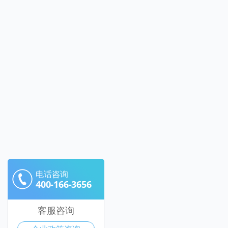
电话咨询
400-166-3656
客服咨询