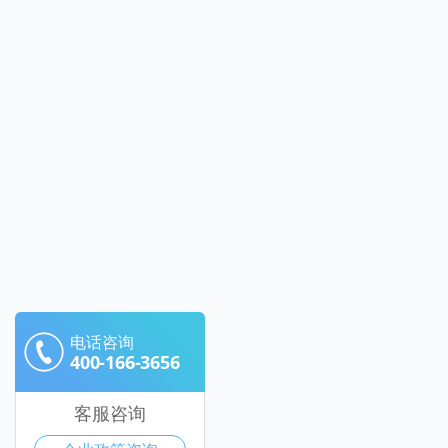
电话咨询
400-166-3656
客服咨询