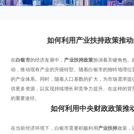
如何利用产业扶持政策推动
在
白银市
的经济发展中，
产业扶持政策
扮演着关键角色。
动，推动现有产业的升级转型。随着白银市的独特地理位
的产业体系。同时，随着人口基数的扩大，为市场需求提
供更多资源，以实现持续增长和竞争力提升。在这样的背
的重要途径。
如何利用中央财政政策推
在当前经济环境下，白银市需要积极利用
产业扶持
政策，