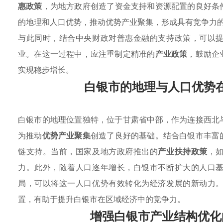
惠政策
，为地方政府创造了资金支持和资源配置的良好条
的地理和人口优势，推动优势产业聚集，形成具有竞争力
与此同时，结合中央财政对普惠金融的支持政策，可以
业。在这一过程中，应注重制定精准的
产业政策
，鼓励企
实现稳步增长。
白银市的地理与人口优势
白银市的地理位置独特，位于甘肃省中部，作为连接西北
为推动
优势产业聚集
创造了良好的基础。结合白银市丰富
链支持。当前，国家及地方政府推出的
产业扶持政策
，
力。此外，随着人口逐年增长，白银市不断扩大的人口
局，可以将这一人口优势有效转化为经济发展的新动力
置，有助于提升白银市在区域经济中的竞争力。
增强白银市产业结构优化