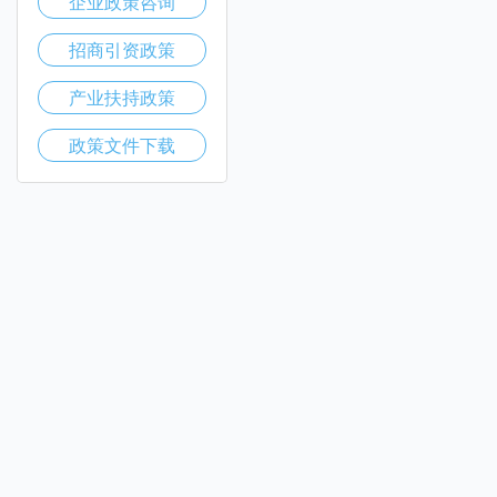
企业政策咨询
招商引资政策
产业扶持政策
政策文件下载