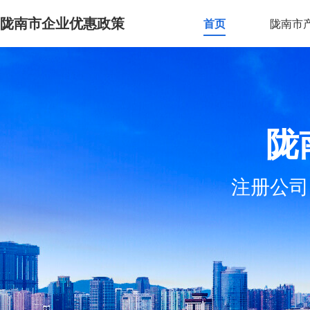
陇南市企业优惠政策
首页
陇南市
陇
注册公司