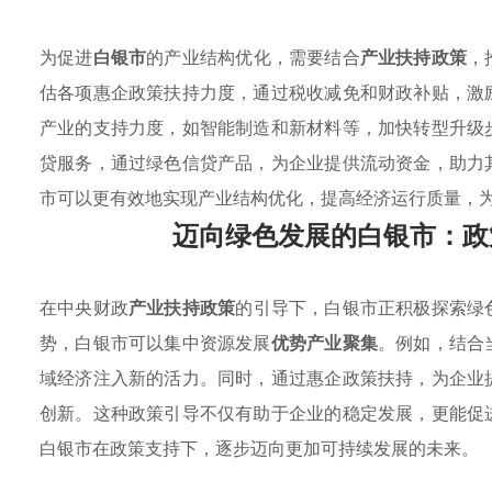
为促进
白银市
的产业结构优化，需要结合
产业扶持政策
，
估各项惠企政策扶持力度，通过税收减免和财政补贴，激
产业的支持力度，如智能制造和新材料等，加快转型升级
贷服务，通过绿色信贷产品，为企业提供流动资金，助力
市可以更有效地实现产业结构优化，提高经济运行质量，
迈向绿色发展的白银市：政
在中央财政
产业扶持政策
的引导下，白银市正积极探索绿
势，白银市可以集中资源发展
优势产业聚集
。例如，结合
域经济注入新的活力。同时，通过惠企政策扶持，为企业
创新。这种政策引导不仅有助于企业的稳定发展，更能促
白银市在政策支持下，逐步迈向更加可持续发展的未来。