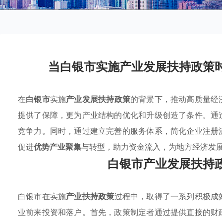
当白银市实施产业发展扶持政策
在
白银市
实施
产业发展扶持政策
的背景下，推动高质量经
提供了保障，更为产业结构的优化和升级创造了条件。通
竞争力。同时，通过建立完善的服务体系，简化企业注册
促进
优势产业聚集
与转型，助力资金流入，为地方经济发
白银市产业发展扶持
白银市在实施
产业扶持政策
过程中，取得了一系列积极成
业前来投资和落户。首先，政策制定者通过提供直接的财