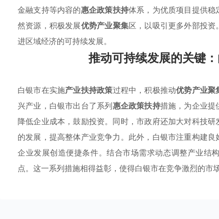
金融支持等内容的
惠企政策扶持
体系，为优质项目提供稳
然资源，积极发展
优势产业聚集
区，以吸引更多外部投资
进区域经济的可持续发展。
推动可持续发展的关键：
白银市在实施
产业扶持政策
过程中，积极推动
优势产业聚
兴产业，白银市出台了系列
惠企政策扶持
措施，为企业提
降低企业成本，鼓励投资。同时，市政府还加大对科技研
的发展，提高整体产业竞争力。此外，白银市注重构建良
企业发展创造便捷条件。结合市场需求动态调整产业结
点。这一系列措施相得益彰，使得白银市在竞争激烈的市