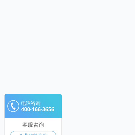
电话咨询
400-166-3656
客服咨询