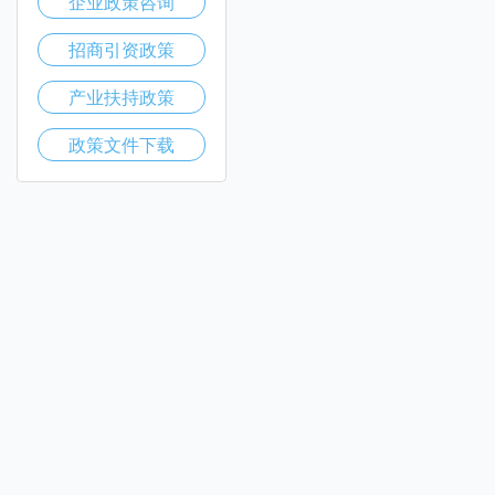
企业政策咨询
招商引资政策
产业扶持政策
政策文件下载